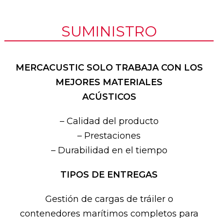
SUMINISTRO
MERCACUSTIC SOLO TRABAJA CON LOS
MEJORES MATERIALES
ACÚSTICOS
– Calidad del producto
– Prestaciones
– Durabilidad en el tiempo
TIPOS DE ENTREGAS
Gestión de cargas de tráiler o
contenedores marítimos completos para