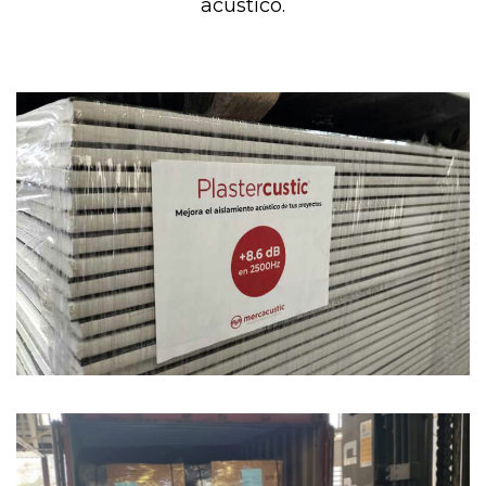
acústico.