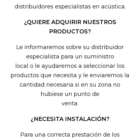
distribuidores especialistas en acústica.
¿QUIERE ADQUIRIR NUESTROS
PRODUCTOS?
Le informaremos sobre su distribuidor
especialista para un suministro
local o le ayudaremos a seleccionar los
productos que necesita y le enviaremos la
cantidad necesaria si en su zona no
hubiese un punto de
venta.
¿NECESITA INSTALACIÓN?
Para una correcta prestación de los