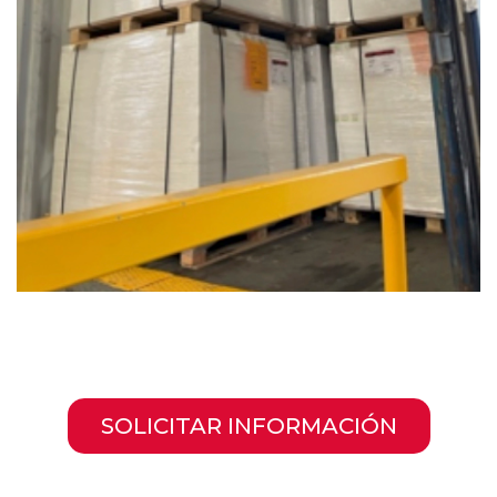
SOLICITAR INFORMACIÓN