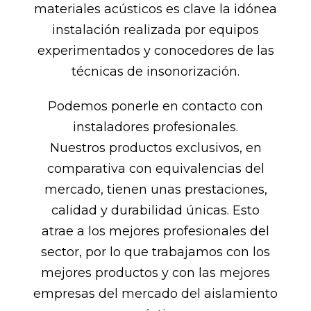
materiales acústicos es clave la idónea
instalación realizada por equipos
experimentados y conocedores de las
técnicas de insonorización.
Podemos ponerle en contacto con
instaladores profesionales.
Nuestros productos exclusivos, en
comparativa con equivalencias del
mercado, tienen unas prestaciones,
calidad y durabilidad únicas. Esto
atrae a los mejores profesionales del
sector, por lo que trabajamos con los
mejores productos y con las mejores
empresas del mercado del aislamiento