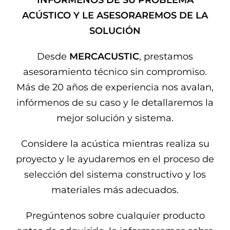
ACÚSTICO Y LE ASESORAREMOS DE LA
SOLUCIÓN
Desde
MERCACUSTIC
, prestamos
asesoramiento técnico sin compromiso.
Más de 20 años de experiencia nos avalan,
infórmenos de su caso y le detallaremos la
mejor solución y sistema.
Considere la acústica mientras realiza su
proyecto y le ayudaremos en el proceso de
selección del sistema constructivo y los
materiales más adecuados.
Pregúntenos sobre cualquier producto