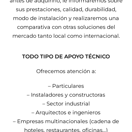
antes de adquirirlo, le informaremos sobre
sus prestaciones, calidad, durabilidad,
modo de instalación y realizaremos una
comparativa con otras soluciones del
mercado tanto local como internacional.
TODO TIPO DE APOYO TÉCNICO
Ofrecemos atención a:
– Particulares
– Instaladores y constructoras
– Sector industrial
– Arquitectos e ingenieros
– Empresas multinacionales (cadena de
hoteles, restaurantes, oficinas…)