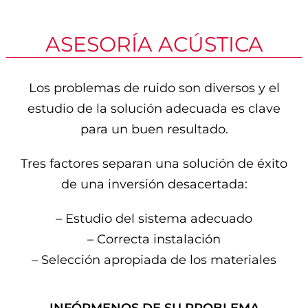
ASESORÍA ACÚSTICA
Los problemas de ruido son diversos y el
estudio de la solución adecuada es clave
para un buen resultado.
Tres factores separan una solución de éxito
de una inversión desacertada:
– Estudio del sistema adecuado
– Correcta instalación
– Selección apropiada de los materiales
INFÓRMENOS DE SU PROBLEMA