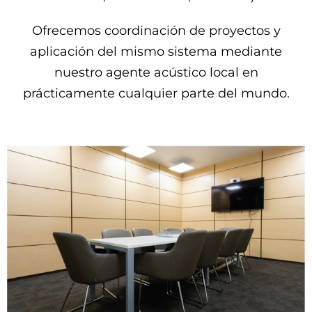
Ofrecemos coordinación de proyectos y
aplicación del mismo sistema mediante
nuestro agente acústico local en
prácticamente cualquier parte del mundo.