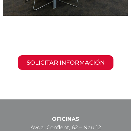
SOLICITAR INFORMACIÓN
OFICINAS
Avda. Conflent, 62 – Nau 12