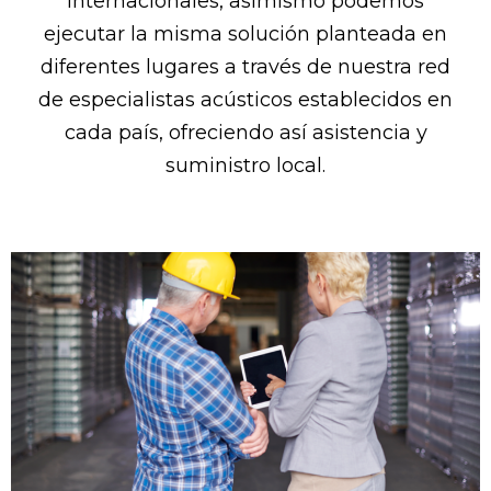
internacionales, asímismo podemos
ejecutar la misma solución planteada en
diferentes lugares a través de nuestra red
de especialistas acústicos establecidos en
cada país, ofreciendo así asistencia y
suministro local.