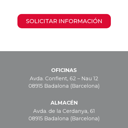
SOLICITAR INFORMACIÓN
OFICINAS
Avda. Conflent, 62 – Nau 12
08915 Badalona (Barcelona)
ALMACÉN
Avda. de la Cerdanya, 61
08915 Badalona (Barcelona)