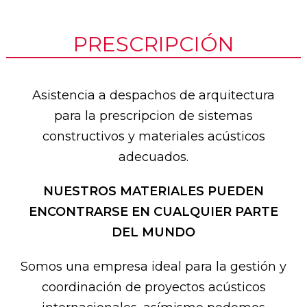
PRESCRIPCIÓN
Asistencia a despachos de arquitectura
para la prescripcion de sistemas
constructivos y materiales acústicos
adecuados.
NUESTROS MATERIALES PUEDEN
ENCONTRARSE EN CUALQUIER PARTE
DEL MUNDO
Somos una empresa ideal para la gestión y
coordinación de proyectos acústicos