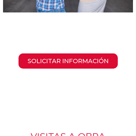
SOLICITAR INFORMACIÓN