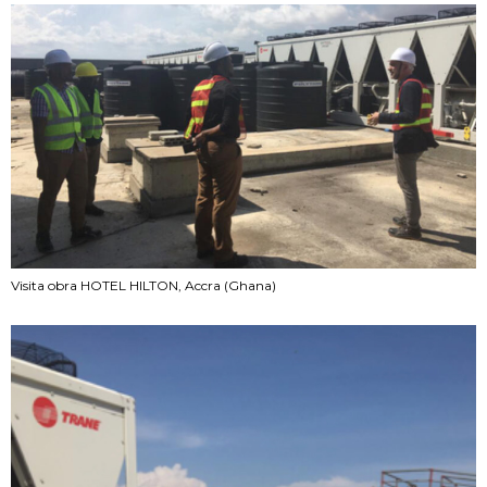
Visita obra HOTEL HILTON, Accra (Ghana)