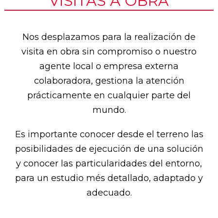
VISITAS A OBRA
Nos desplazamos para la realización de
visita en obra sin compromiso o nuestro
agente local o empresa externa
colaboradora, gestiona la atención
prácticamente en cualquier parte del
mundo.
Es importante conocer desde el terreno las
posibilidades de ejecución de una solución
y conocer las particularidades del entorno,
para un estudio més detallado, adaptado y
adecuado.