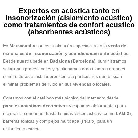
Expertos en acústica tanto en
insonorización (aislamiento acústico)
como tratamientos de confort acústico
(absorbentes acústicos)
En
Mercacustic
somos tu almacén especialista en la
venta de
materiales de insonorización y acondicionamiento acústico
.
Desde nuestra sede en
Badalona (Barcelona)
, suministramos
soluciones profesionales y gestionamos obras tanto a grandes
constructoras e instaladores como a particulares que buscan
eliminar problemas de ruido en sus viviendas o locales.
Contamos con el catálogo más técnico del mercado: desde
paneles acústicos decorativos
y espumas absorbentes para
mejorar la sonoridad, hasta láminas viscoelásticas (como
LAMIX
),
barreras fónicas y complejos multicapa (
PR3.5
) para un
aislamiento estricto.