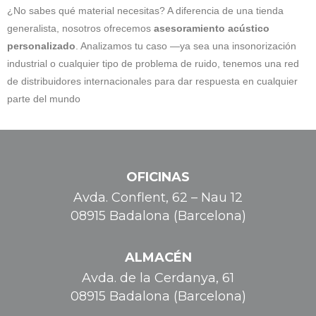
¿No sabes qué material necesitas? A diferencia de una tienda
generalista, nosotros ofrecemos
asesoramiento acústico
personalizado
. Analizamos tu caso —ya sea una insonorización
industrial o cualquier tipo de problema de ruido, tenemos una red
de distribuidores internacionales para dar respuesta en cualquier
parte del mundo
OFICINAS
Avda. Conflent, 62 – Nau 12
08915 Badalona (Barcelona)
ALMACÉN
Avda. de la Cerdanya, 61
08915 Badalona (Barcelona)